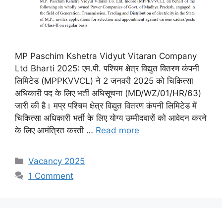
MP Paschim Kshetra Vidyut Vitaran Company
Ltd Bharti 2025: एम.पी. पश्चिम क्षेत्र विद्युत वितरण कंपनी
लिमिटेड (MPPKVVCL) ने 2 जनवरी 2025 को चिकित्सा
अधिकारी पद के लिए भर्ती अधिसूचना (MD/WZ/01/HR/63)
जारी की है। मप्र पश्चिम क्षेत्र विद्युत वितरण कंपनी लिमिटेड में
चिकित्सा अधिकारी भर्ती के लिए योग्य उम्मीदवारों को आवेदन करने
के लिए आमंत्रित करती …
Read more
Categories
Vacancy 2025
1 Comment