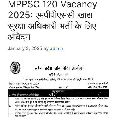
MPPSC 120 Vacancy
2025: एमपीपीएससी खाद्य
सुरक्षा अधिकारी भर्ती के लिए
आवेदन
January 3, 2025
by
admin