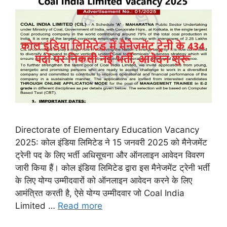
Directorate of Elementary Education Vacancy
2025: कोल इंडिया लिमिटेड ने 15 जनवरी 2025 को मैनेजमेंट
ट्रेनी पद के लिए भर्ती अधिसूचना और ऑनलाइन आवेदन विवरण
जारी किया हैं। कोल इंडिया लिमिटेड द्वारा इस मैनेजमेंट ट्रेनी भर्ती
के लिए योग्य उम्मीदवारों को ऑनलाइन आवेदन करने के लिए
आमंत्रित करती है, ऐसे योग्य उम्मीदवार जो Coal India
Limited …
Read more