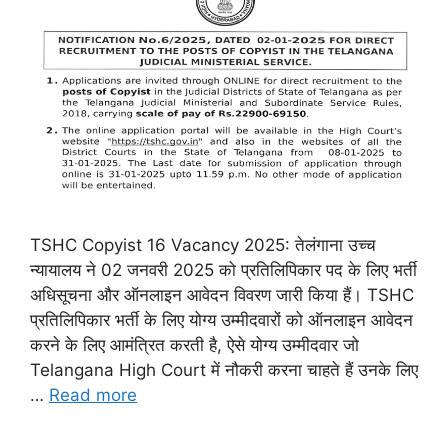
TSHC Copyist 16 Vacancy 2025: तेलंगाना उच्च
न्यायालय ने 02 जनवरी 2025 को प्रतिलिपिकार पद के लिए भर्ती
अधिसूचना और ऑनलाइन आवेदन विवरण जारी किया हैं। TSHC
प्रतिलिपिकार भर्ती के लिए योग्य उम्मीदवारों को ऑनलाइन आवेदन
करने के लिए आमंत्रित करती है, ऐसे योग्य उम्मीदवार जो
Telangana High Court में नौकरी करना चाहते हैं उनके लिए
…
Read more