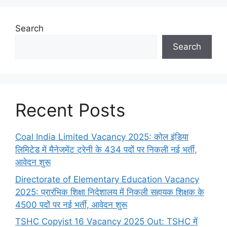
Search
Search
Recent Posts
Coal India Limited Vacancy 2025: कोल इंडिया
लिमिटेड में मैनेजमेंट ट्रेनी के 434 पदों पर निकली नई भर्ती,
आवेदन शुरू
Directorate of Elementary Education Vacancy
2025: प्रारंभिक शिक्षा निदेशालय में निकली सहायक शिक्षक के
4500 पदों पर नई भर्ती, आवेदन शुरू
TSHC Copyist 16 Vacancy 2025 Out: TSHC में