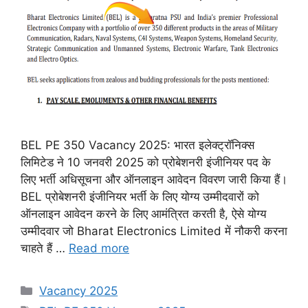
BEL PE 350 Vacancy 2025: भारत इलेक्ट्रॉनिक्स
लिमिटेड ने 10 जनवरी 2025 को प्रोबेशनरी इंजीनियर पद के
लिए भर्ती अधिसूचना और ऑनलाइन आवेदन विवरण जारी किया हैं।
BEL प्रोबेशनरी इंजीनियर भर्ती के लिए योग्य उम्मीदवारों को
ऑनलाइन आवेदन करने के लिए आमंत्रित करती है, ऐसे योग्य
उम्मीदवार जो Bharat Electronics Limited में नौकरी करना
चाहते हैं …
Read more
Categories
Vacancy 2025