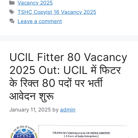
Categories
Vacancy 2025
Tags
TSHC Copyist 16 Vacancy 2025
Leave a comment
UCIL Fitter 80 Vacancy
2025 Out: UCIL में फिटर
के रिक्त 80 पदों पर भर्ती
आवेदन शुरू
January 11, 2025
by
admin