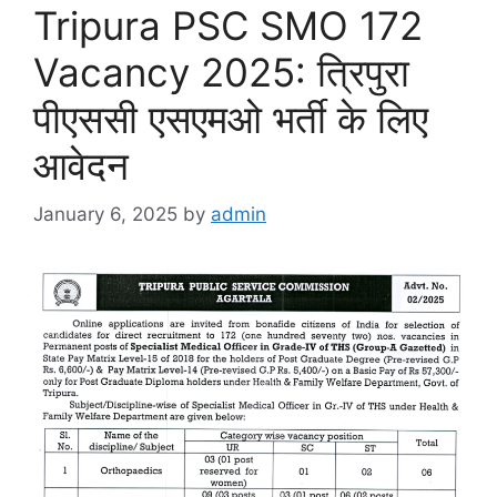
Tripura PSC SMO 172
Vacancy 2025: त्रिपुरा
पीएससी एसएमओ भर्ती के लिए
आवेदन
January 6, 2025
by
admin