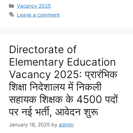
Categories
Vacancy 2025
Leave a comment
Directorate of
Elementary Education
Vacancy 2025: प्रारंभिक
शिक्षा निदेशालय में निकली
सहायक शिक्षक के 4500 पदों
पर नई भर्ती, आवेदन शुरू
January 18, 2025
by
admin