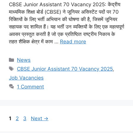
CBSE Junior Assistant 70 Vacancy 2025: केंद्रीय
माध्यमिक शिक्षा बोर्ड (CBSE) ने जूनियर असिस्टेंट पदों पर 70
रिक्तियों के लिए भर्ती अभियान की घोषणा की है, जिसमें जूनियर
सहायक पद शामिल हैं। यह भर्ती उन व्यक्तियों के लिए एक महत्वपूर्ण
अवसर प्रस्तुत करती है जो एक प्रतिष्ठित राष्ट्रीय निकाय के
तहत शैक्षिक क्षेत्र में काम …
Read more
Categories
News
Tags
CBSE Junior Assistant 70 Vacancy 2025
,
Job Vacancies
1 Comment
Page
Page
Page
1
2
3
Next
→