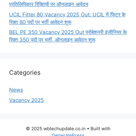
प्रतिलिपिकार रिक्तियों पर ऑनलाइन आवेदन
UCIL Fitter 80 Vacancy 2025 Out: UCIL में फिटर के
रिक्त 80 पदों पर भर्ती आवेदन शुरू
BEL PE 350 Vacancy 2025 Out प्रोबेशनरी इंजीनियर के
रिक्त 350 पदों पर भर्ती, ऑनलाइन आवेदन शुरू
Categories
News
Vacancy 2025
© 2025 wbtechupdate.co.in
• Built with
GeneratePress