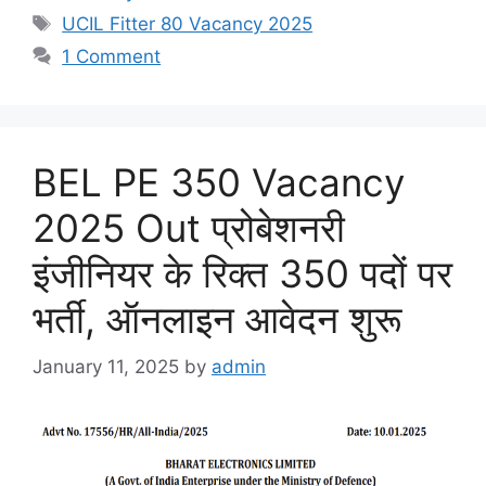
Tags
UCIL Fitter 80 Vacancy 2025
1 Comment
BEL PE 350 Vacancy
2025 Out प्रोबेशनरी
इंजीनियर के रिक्त 350 पदों पर
भर्ती, ऑनलाइन आवेदन शुरू
January 11, 2025
by
admin