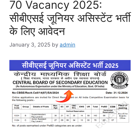
70 Vacancy 2025:
सीबीएसई जूनियर असिस्टेंट भर्ती
के लिए आवेदन
January 3, 2025
by
admin