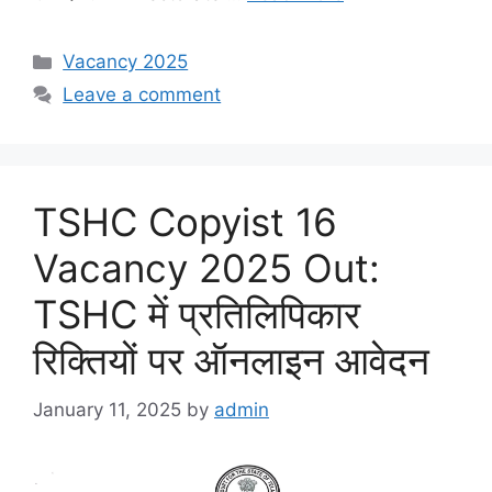
Categories
Vacancy 2025
Leave a comment
TSHC Copyist 16
Vacancy 2025 Out:
TSHC में प्रतिलिपिकार
रिक्तियों पर ऑनलाइन आवेदन
January 11, 2025
by
admin