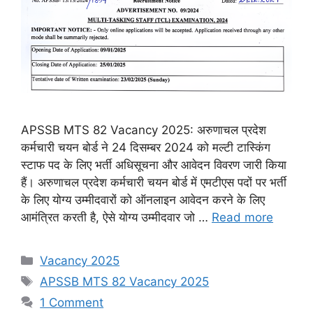
APSSB MTS 82 Vacancy 2025: अरुणाचल प्रदेश
कर्मचारी चयन बोर्ड ने 24 दिसम्बर 2024 को मल्टी टास्किंग
स्टाफ पद के लिए भर्ती अधिसूचना और आवेदन विवरण जारी किया
हैं। अरुणाचल प्रदेश कर्मचारी चयन बोर्ड में एमटीएस पदों पर भर्ती
के लिए योग्य उम्मीदवारों को ऑनलाइन आवेदन करने के लिए
आमंत्रित करती है, ऐसे योग्य उम्मीदवार जो …
Read more
Categories
Vacancy 2025
Tags
APSSB MTS 82 Vacancy 2025
1 Comment