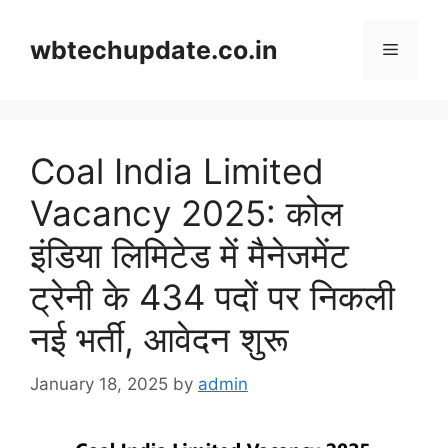
Skip
to
wbtechupdate.co.in
Menu
content
Coal India Limited
Vacancy 2025: कोल
इंडिया लिमिटेड में मैनेजमेंट
ट्रेनी के 434 पदों पर निकली
नई भर्ती, आवेदन शुरू
January 18, 2025
by
admin