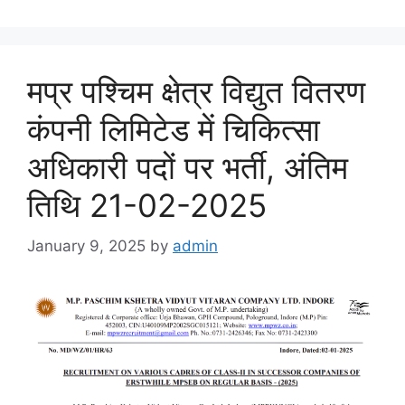
मप्र पश्चिम क्षेत्र विद्युत वितरण
कंपनी लिमिटेड में चिकित्सा
अधिकारी पदों पर भर्ती, अंतिम
तिथि 21-02-2025
January 9, 2025
by
admin