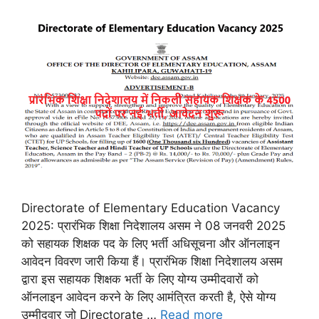
Directorate of Elementary Education Vacancy
2025: प्रारंभिक शिक्षा निदेशालय असम ने 08 जनवरी 2025
को सहायक शिक्षक पद के लिए भर्ती अधिसूचना और ऑनलाइन
आवेदन विवरण जारी किया हैं। प्रारंभिक शिक्षा निदेशालय असम
द्वारा इस सहायक शिक्षक भर्ती के लिए योग्य उम्मीदवारों को
ऑनलाइन आवेदन करने के लिए आमंत्रित करती है, ऐसे योग्य
उम्मीदवार जो Directorate …
Read more