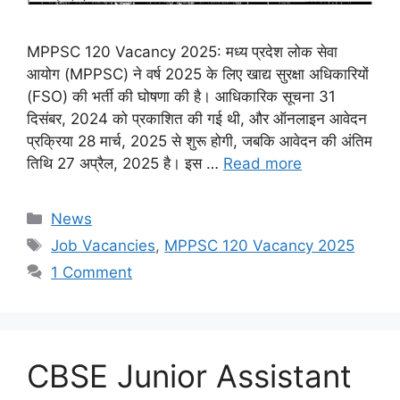
MPPSC 120 Vacancy 2025: मध्य प्रदेश लोक सेवा
आयोग (MPPSC) ने वर्ष 2025 के लिए खाद्य सुरक्षा अधिकारियों
(FSO) की भर्ती की घोषणा की है। आधिकारिक सूचना 31
दिसंबर, 2024 को प्रकाशित की गई थी, और ऑनलाइन आवेदन
प्रक्रिया 28 मार्च, 2025 से शुरू होगी, जबकि आवेदन की अंतिम
तिथि 27 अप्रैल, 2025 है। इस …
Read more
Categories
News
Tags
Job Vacancies
,
MPPSC 120 Vacancy 2025
1 Comment
CBSE Junior Assistant