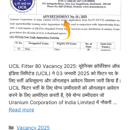
UCIL Fitter 80 Vacancy 2025: यूरेनियम कॉर्पोरेशन ऑफ
इंडिया लिमिटेड (UCIL) ने 03 जनवरी 2025 को फिटर पद के
लिए भर्ती अधिसूचना और ऑनलाइन आवेदन विवरण जारी किया हैं।
UCIL फिटर भर्ती के लिए योग्य उम्मीदवारों को ऑनलाइन आवेदन
करने के लिए आमंत्रित करती है, ऐसे योग्य उम्मीदवार जो
Uranium Corporation of India Limited में नौकरी …
Read more
Categories
Vacancy 2025