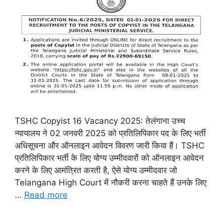
TSHC Copyist 16 Vacancy 2025: तेलंगाना उच्च
न्यायालय ने 02 जनवरी 2025 को प्रतिलिपिकार पद के लिए भर्ती
अधिसूचना और ऑनलाइन आवेदन विवरण जारी किया हैं। TSHC
प्रतिलिपिकार भर्ती के लिए योग्य उम्मीदवारों को ऑनलाइन आवेदन
करने के लिए आमंत्रित करती है, ऐसे योग्य उम्मीदवार जो
Telangana High Court में नौकरी करना चाहते हैं उनके लिए
…
Read more