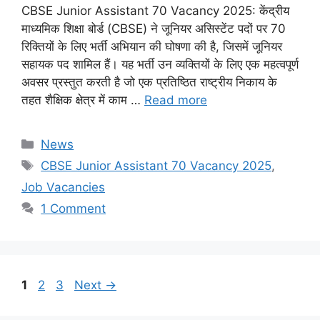
CBSE Junior Assistant 70 Vacancy 2025: केंद्रीय
माध्यमिक शिक्षा बोर्ड (CBSE) ने जूनियर असिस्टेंट पदों पर 70
रिक्तियों के लिए भर्ती अभियान की घोषणा की है, जिसमें जूनियर
सहायक पद शामिल हैं। यह भर्ती उन व्यक्तियों के लिए एक महत्वपूर्ण
अवसर प्रस्तुत करती है जो एक प्रतिष्ठित राष्ट्रीय निकाय के
तहत शैक्षिक क्षेत्र में काम …
Read more
Categories
News
Tags
CBSE Junior Assistant 70 Vacancy 2025
,
Job Vacancies
1 Comment
Page
Page
Page
1
2
3
Next
→