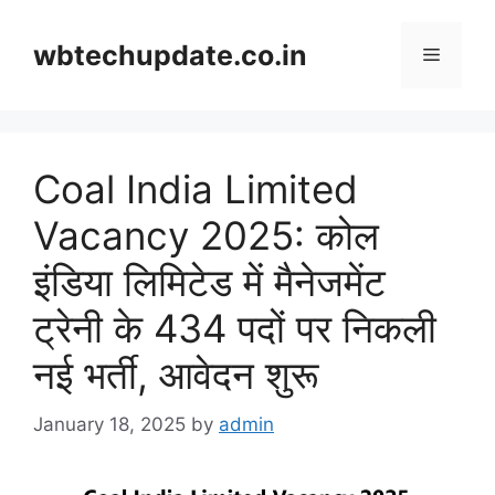
Skip
to
wbtechupdate.co.in
Menu
content
Coal India Limited
Vacancy 2025: कोल
इंडिया लिमिटेड में मैनेजमेंट
ट्रेनी के 434 पदों पर निकली
नई भर्ती, आवेदन शुरू
January 18, 2025
by
admin