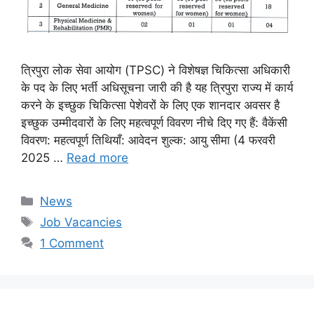
त्रिपुरा लोक सेवा आयोग (TPSC) ने विशेषज्ञ चिकित्सा अधिकारी
के पद के लिए भर्ती अधिसूचना जारी की है यह त्रिपुरा राज्य में कार्य
करने के इच्छुक चिकित्सा पेशेवरों के लिए एक शानदार अवसर है
इच्छुक उम्मीदवारों के लिए महत्वपूर्ण विवरण नीचे दिए गए हैं: वैकेंसी
विवरण: महत्वपूर्ण तिथियाँ: आवेदन शुल्क: आयु सीमा (4 फरवरी
2025 …
Read more
Categories
News
Tags
Job Vacancies
1 Comment