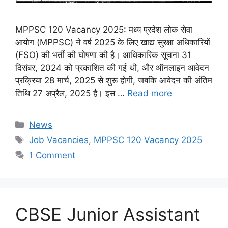
MPPSC 120 Vacancy 2025: मध्य प्रदेश लोक सेवा
आयोग (MPPSC) ने वर्ष 2025 के लिए खाद्य सुरक्षा अधिकारियों
(FSO) की भर्ती की घोषणा की है। आधिकारिक सूचना 31
दिसंबर, 2024 को प्रकाशित की गई थी, और ऑनलाइन आवेदन
प्रक्रिया 28 मार्च, 2025 से शुरू होगी, जबकि आवेदन की अंतिम
तिथि 27 अप्रैल, 2025 है। इस …
Read more
Categories
News
Tags
Job Vacancies
,
MPPSC 120 Vacancy 2025
1 Comment
CBSE Junior Assistant