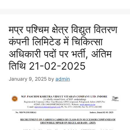
मप्र पश्चिम क्षेत्र विद्युत वितरण
कंपनी लिमिटेड में चिकित्सा
अधिकारी पदों पर भर्ती, अंतिम
तिथि 21-02-2025
January 9, 2025
by
admin