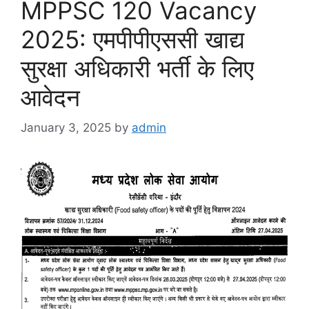
MPPSC 120 Vacancy
2025: एमपीपीएससी खाद्य
सुरक्षा अधिकारी भर्ती के लिए
आवेदन
January 3, 2025
by
admin