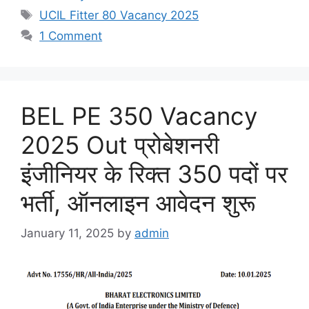
Tags
UCIL Fitter 80 Vacancy 2025
1 Comment
BEL PE 350 Vacancy
2025 Out प्रोबेशनरी
इंजीनियर के रिक्त 350 पदों पर
भर्ती, ऑनलाइन आवेदन शुरू
January 11, 2025
by
admin