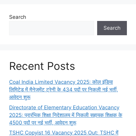
Search
Search
Recent Posts
Coal India Limited Vacancy 2025: कोल इंडिया
लिमिटेड में मैनेजमेंट ट्रेनी के 434 पदों पर निकली नई भर्ती,
आवेदन शुरू
Directorate of Elementary Education Vacancy
2025: प्रारंभिक शिक्षा निदेशालय में निकली सहायक शिक्षक के
4500 पदों पर नई भर्ती, आवेदन शुरू
TSHC Copyist 16 Vacancy 2025 Out: TSHC में