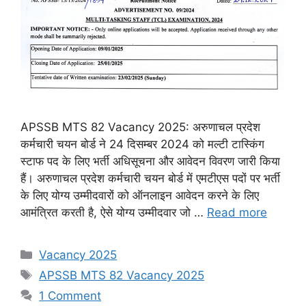
APSSB MTS 82 Vacancy 2025: अरुणाचल प्रदेश
कर्मचारी चयन बोर्ड ने 24 दिसम्बर 2024 को मल्टी टास्किंग
स्टाफ पद के लिए भर्ती अधिसूचना और आवेदन विवरण जारी किया
हैं। अरुणाचल प्रदेश कर्मचारी चयन बोर्ड में एमटीएस पदों पर भर्ती
के लिए योग्य उम्मीदवारों को ऑनलाइन आवेदन करने के लिए
आमंत्रित करती है, ऐसे योग्य उम्मीदवार जो …
Read more
Categories
Vacancy 2025
Tags
APSSB MTS 82 Vacancy 2025
1 Comment