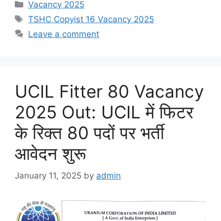
Categories
Vacancy 2025
Tags
TSHC Copyist 16 Vacancy 2025
Leave a comment
UCIL Fitter 80 Vacancy
2025 Out: UCIL में फिटर
के रिक्त 80 पदों पर भर्ती
आवेदन शुरू
January 11, 2025
by
admin