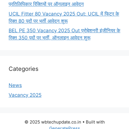
प्रतिलिपिकार रिक्तियों पर ऑनलाइन आवेदन
UCIL Fitter 80 Vacancy 2025 Out: UCIL में फिटर के
रिक्त 80 पदों पर भर्ती आवेदन शुरू
BEL PE 350 Vacancy 2025 Out प्रोबेशनरी इंजीनियर के
रिक्त 350 पदों पर भर्ती, ऑनलाइन आवेदन शुरू
Categories
News
Vacancy 2025
© 2025 wbtechupdate.co.in
• Built with
GeneratePress