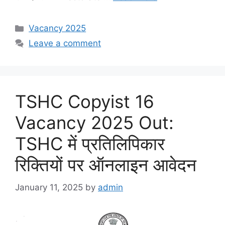
Categories
Vacancy 2025
Leave a comment
TSHC Copyist 16
Vacancy 2025 Out:
TSHC में प्रतिलिपिकार
रिक्तियों पर ऑनलाइन आवेदन
January 11, 2025
by
admin