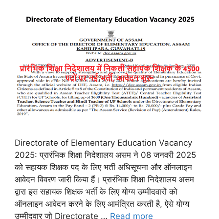
Directorate of Elementary Education Vacancy
2025: प्रारंभिक शिक्षा निदेशालय असम ने 08 जनवरी 2025
को सहायक शिक्षक पद के लिए भर्ती अधिसूचना और ऑनलाइन
आवेदन विवरण जारी किया हैं। प्रारंभिक शिक्षा निदेशालय असम
द्वारा इस सहायक शिक्षक भर्ती के लिए योग्य उम्मीदवारों को
ऑनलाइन आवेदन करने के लिए आमंत्रित करती है, ऐसे योग्य
उम्मीदवार जो Directorate …
Read more