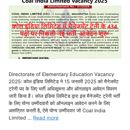
Directorate of Elementary Education Vacancy
2025: कोल इंडिया लिमिटेड ने 15 जनवरी 2025 को मैनेजमेंट
ट्रेनी पद के लिए भर्ती अधिसूचना और ऑनलाइन आवेदन विवरण
जारी किया हैं। कोल इंडिया लिमिटेड द्वारा इस मैनेजमेंट ट्रेनी भर्ती
के लिए योग्य उम्मीदवारों को ऑनलाइन आवेदन करने के लिए
आमंत्रित करती है, ऐसे योग्य उम्मीदवार जो Coal India
Limited …
Read more