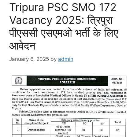
Tripura PSC SMO 172
Vacancy 2025: त्रिपुरा
पीएससी एसएमओ भर्ती के लिए
आवेदन
January 6, 2025
by
admin