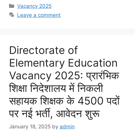
Categories
Vacancy 2025
Leave a comment
Directorate of
Elementary Education
Vacancy 2025: प्रारंभिक
शिक्षा निदेशालय में निकली
सहायक शिक्षक के 4500 पदों
पर नई भर्ती, आवेदन शुरू
January 18, 2025
by
admin