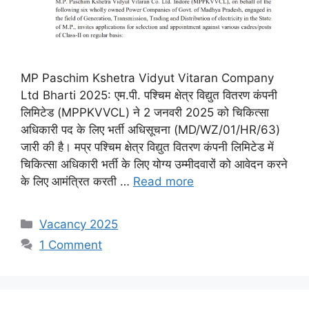
MP Paschim Kshetra Vidyut Vitaran Company
Ltd Bharti 2025: एम.पी. पश्चिम क्षेत्र विद्युत वितरण कंपनी
लिमिटेड (MPPKVVCL) ने 2 जनवरी 2025 को चिकित्सा
अधिकारी पद के लिए भर्ती अधिसूचना (MD/WZ/01/HR/63)
जारी की है। मप्र पश्चिम क्षेत्र विद्युत वितरण कंपनी लिमिटेड में
चिकित्सा अधिकारी भर्ती के लिए योग्य उम्मीदवारों को आवेदन करने
के लिए आमंत्रित करती …
Read more
Categories
Vacancy 2025
1 Comment