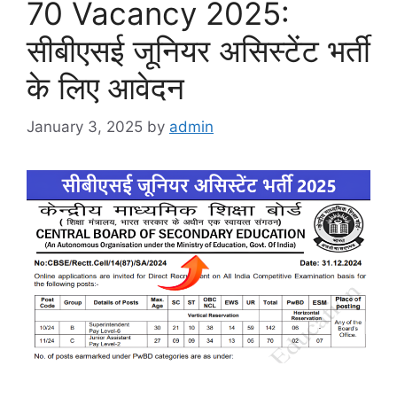
70 Vacancy 2025:
सीबीएसई जूनियर असिस्टेंट भर्ती
के लिए आवेदन
January 3, 2025
by
admin