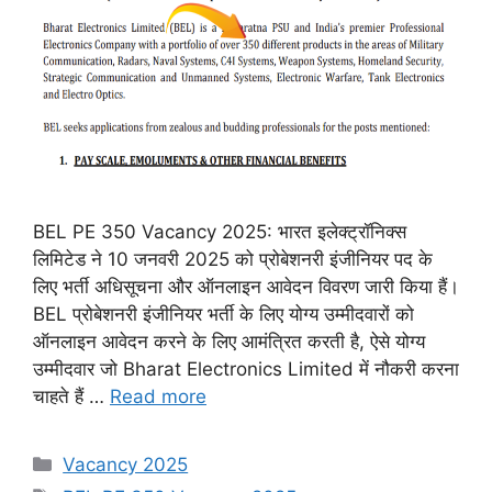
BEL PE 350 Vacancy 2025: भारत इलेक्ट्रॉनिक्स
लिमिटेड ने 10 जनवरी 2025 को प्रोबेशनरी इंजीनियर पद के
लिए भर्ती अधिसूचना और ऑनलाइन आवेदन विवरण जारी किया हैं।
BEL प्रोबेशनरी इंजीनियर भर्ती के लिए योग्य उम्मीदवारों को
ऑनलाइन आवेदन करने के लिए आमंत्रित करती है, ऐसे योग्य
उम्मीदवार जो Bharat Electronics Limited में नौकरी करना
चाहते हैं …
Read more
Categories
Vacancy 2025