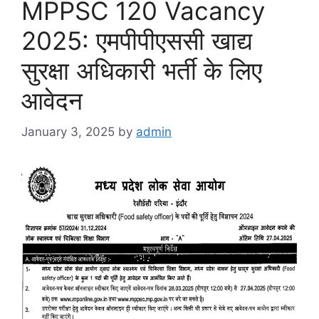
MPPSC 120 Vacancy
2025: एमपीपीएससी खाद्य
सुरक्षा अधिकारी भर्ती के लिए
आवेदन
January 3, 2025
by
admin