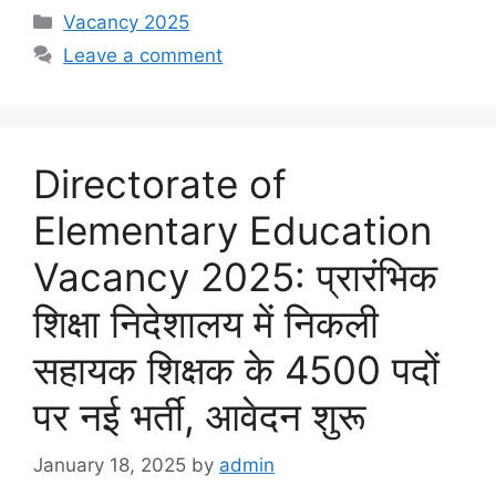
Categories
Vacancy 2025
Leave a comment
Directorate of
Elementary Education
Vacancy 2025: प्रारंभिक
शिक्षा निदेशालय में निकली
सहायक शिक्षक के 4500 पदों
पर नई भर्ती, आवेदन शुरू
January 18, 2025
by
admin