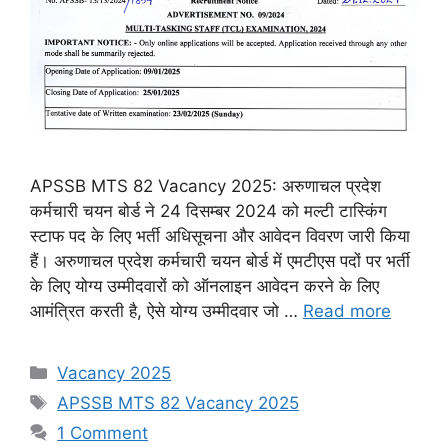
APSSB MTS 82 Vacancy 2025: अरुणाचल प्रदेश
कर्मचारी चयन बोर्ड ने 24 दिसम्बर 2024 को मल्टी टास्किंग
स्टाफ पद के लिए भर्ती अधिसूचना और आवेदन विवरण जारी किया
हैं। अरुणाचल प्रदेश कर्मचारी चयन बोर्ड में एमटीएस पदों पर भर्ती
के लिए योग्य उम्मीदवारों को ऑनलाइन आवेदन करने के लिए
आमंत्रित करती है, ऐसे योग्य उम्मीदवार जो …
Read more
Categories
Vacancy 2025
Tags
APSSB MTS 82 Vacancy 2025
1 Comment