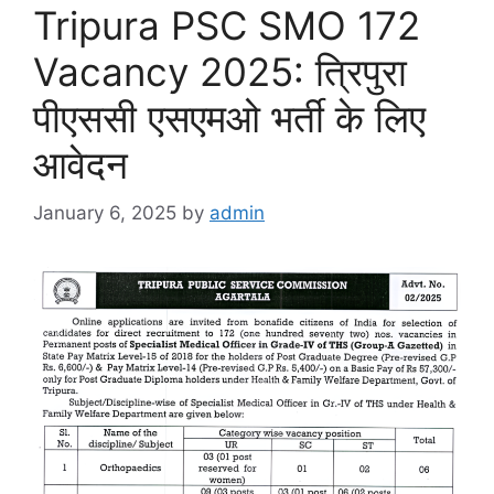
Tripura PSC SMO 172
Vacancy 2025: त्रिपुरा
पीएससी एसएमओ भर्ती के लिए
आवेदन
January 6, 2025
by
admin