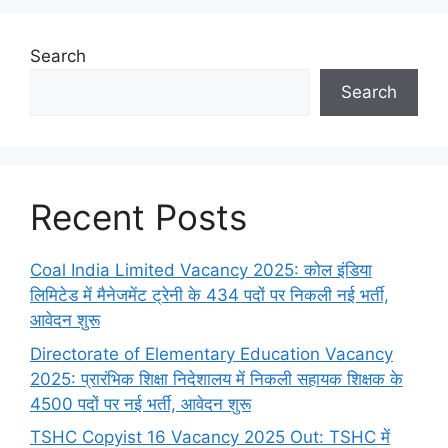
Search
Search
Recent Posts
Coal India Limited Vacancy 2025: कोल इंडिया
लिमिटेड में मैनेजमेंट ट्रेनी के 434 पदों पर निकली नई भर्ती,
आवेदन शुरू
Directorate of Elementary Education Vacancy
2025: प्रारंभिक शिक्षा निदेशालय में निकली सहायक शिक्षक के
4500 पदों पर नई भर्ती, आवेदन शुरू
TSHC Copyist 16 Vacancy 2025 Out: TSHC में