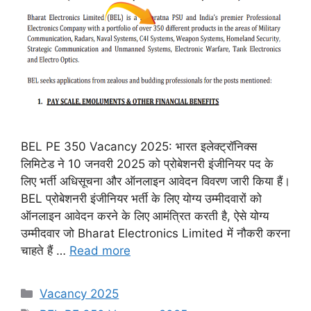
BEL PE 350 Vacancy 2025: भारत इलेक्ट्रॉनिक्स
लिमिटेड ने 10 जनवरी 2025 को प्रोबेशनरी इंजीनियर पद के
लिए भर्ती अधिसूचना और ऑनलाइन आवेदन विवरण जारी किया हैं।
BEL प्रोबेशनरी इंजीनियर भर्ती के लिए योग्य उम्मीदवारों को
ऑनलाइन आवेदन करने के लिए आमंत्रित करती है, ऐसे योग्य
उम्मीदवार जो Bharat Electronics Limited में नौकरी करना
चाहते हैं …
Read more
Categories
Vacancy 2025