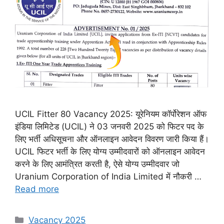
UCIL Fitter 80 Vacancy 2025: यूरेनियम कॉर्पोरेशन ऑफ
इंडिया लिमिटेड (UCIL) ने 03 जनवरी 2025 को फिटर पद के
लिए भर्ती अधिसूचना और ऑनलाइन आवेदन विवरण जारी किया हैं।
UCIL फिटर भर्ती के लिए योग्य उम्मीदवारों को ऑनलाइन आवेदन
करने के लिए आमंत्रित करती है, ऐसे योग्य उम्मीदवार जो
Uranium Corporation of India Limited में नौकरी …
Read more
Categories
Vacancy 2025