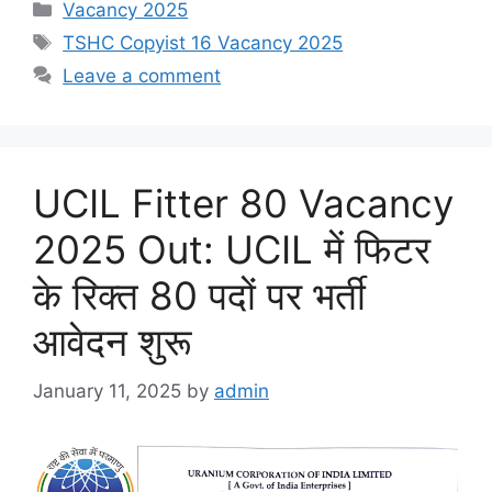
Categories
Vacancy 2025
Tags
TSHC Copyist 16 Vacancy 2025
Leave a comment
UCIL Fitter 80 Vacancy
2025 Out: UCIL में फिटर
के रिक्त 80 पदों पर भर्ती
आवेदन शुरू
January 11, 2025
by
admin