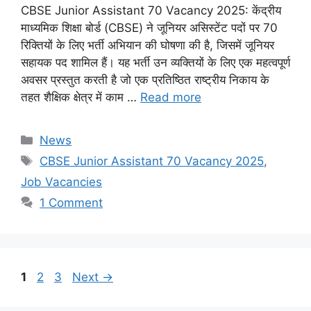
CBSE Junior Assistant 70 Vacancy 2025: केंद्रीय
माध्यमिक शिक्षा बोर्ड (CBSE) ने जूनियर असिस्टेंट पदों पर 70
रिक्तियों के लिए भर्ती अभियान की घोषणा की है, जिसमें जूनियर
सहायक पद शामिल हैं। यह भर्ती उन व्यक्तियों के लिए एक महत्वपूर्ण
अवसर प्रस्तुत करती है जो एक प्रतिष्ठित राष्ट्रीय निकाय के
तहत शैक्षिक क्षेत्र में काम …
Read more
Categories
News
Tags
CBSE Junior Assistant 70 Vacancy 2025
,
Job Vacancies
1 Comment
Page
Page
Page
1
2
3
Next
→