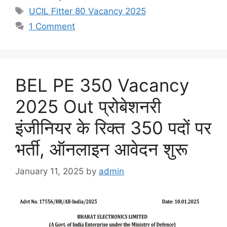
Tags
UCIL Fitter 80 Vacancy 2025
1 Comment
BEL PE 350 Vacancy
2025 Out प्रोबेशनरी
इंजीनियर के रिक्त 350 पदों पर
भर्ती, ऑनलाइन आवेदन शुरू
January 11, 2025
by
admin