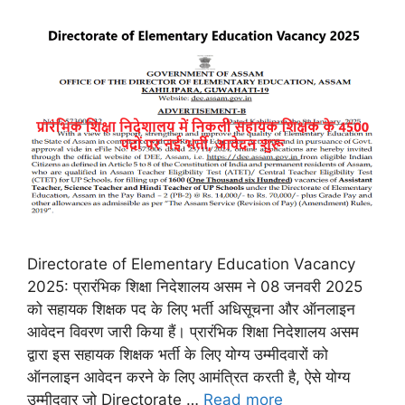
Directorate of Elementary Education Vacancy
2025: प्रारंभिक शिक्षा निदेशालय असम ने 08 जनवरी 2025
को सहायक शिक्षक पद के लिए भर्ती अधिसूचना और ऑनलाइन
आवेदन विवरण जारी किया हैं। प्रारंभिक शिक्षा निदेशालय असम
द्वारा इस सहायक शिक्षक भर्ती के लिए योग्य उम्मीदवारों को
ऑनलाइन आवेदन करने के लिए आमंत्रित करती है, ऐसे योग्य
उम्मीदवार जो Directorate …
Read more