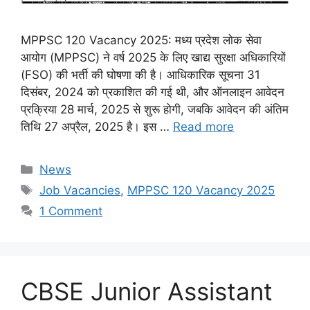
MPPSC 120 Vacancy 2025: मध्य प्रदेश लोक सेवा
आयोग (MPPSC) ने वर्ष 2025 के लिए खाद्य सुरक्षा अधिकारियों
(FSO) की भर्ती की घोषणा की है। आधिकारिक सूचना 31
दिसंबर, 2024 को प्रकाशित की गई थी, और ऑनलाइन आवेदन
प्रक्रिया 28 मार्च, 2025 से शुरू होगी, जबकि आवेदन की अंतिम
तिथि 27 अप्रैल, 2025 है। इस …
Read more
Categories
News
Tags
Job Vacancies
,
MPPSC 120 Vacancy 2025
1 Comment
CBSE Junior Assistant