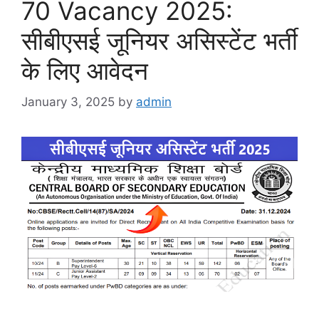
70 Vacancy 2025:
सीबीएसई जूनियर असिस्टेंट भर्ती
के लिए आवेदन
January 3, 2025
by
admin