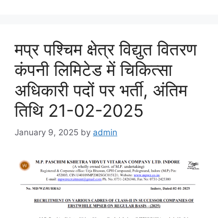
मप्र पश्चिम क्षेत्र विद्युत वितरण
कंपनी लिमिटेड में चिकित्सा
अधिकारी पदों पर भर्ती, अंतिम
तिथि 21-02-2025
January 9, 2025
by
admin