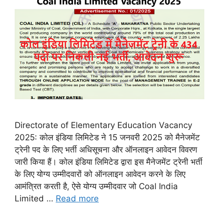
Directorate of Elementary Education Vacancy
2025: कोल इंडिया लिमिटेड ने 15 जनवरी 2025 को मैनेजमेंट
ट्रेनी पद के लिए भर्ती अधिसूचना और ऑनलाइन आवेदन विवरण
जारी किया हैं। कोल इंडिया लिमिटेड द्वारा इस मैनेजमेंट ट्रेनी भर्ती
के लिए योग्य उम्मीदवारों को ऑनलाइन आवेदन करने के लिए
आमंत्रित करती है, ऐसे योग्य उम्मीदवार जो Coal India
Limited …
Read more