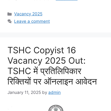
Categories
Vacancy 2025
Leave a comment
TSHC Copyist 16
Vacancy 2025 Out:
TSHC में प्रतिलिपिकार
रिक्तियों पर ऑनलाइन आवेदन
January 11, 2025
by
admin