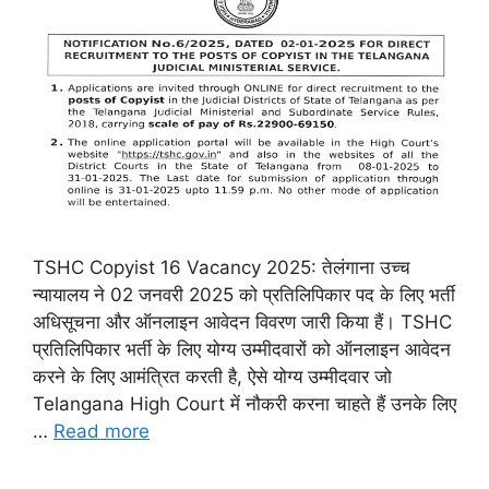
TSHC Copyist 16 Vacancy 2025: तेलंगाना उच्च
न्यायालय ने 02 जनवरी 2025 को प्रतिलिपिकार पद के लिए भर्ती
अधिसूचना और ऑनलाइन आवेदन विवरण जारी किया हैं। TSHC
प्रतिलिपिकार भर्ती के लिए योग्य उम्मीदवारों को ऑनलाइन आवेदन
करने के लिए आमंत्रित करती है, ऐसे योग्य उम्मीदवार जो
Telangana High Court में नौकरी करना चाहते हैं उनके लिए
…
Read more