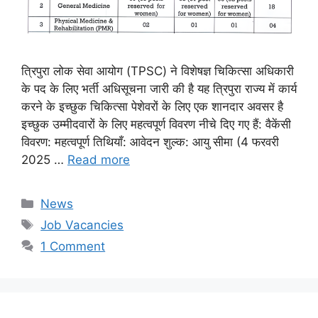
त्रिपुरा लोक सेवा आयोग (TPSC) ने विशेषज्ञ चिकित्सा अधिकारी
के पद के लिए भर्ती अधिसूचना जारी की है यह त्रिपुरा राज्य में कार्य
करने के इच्छुक चिकित्सा पेशेवरों के लिए एक शानदार अवसर है
इच्छुक उम्मीदवारों के लिए महत्वपूर्ण विवरण नीचे दिए गए हैं: वैकेंसी
विवरण: महत्वपूर्ण तिथियाँ: आवेदन शुल्क: आयु सीमा (4 फरवरी
2025 …
Read more
Categories
News
Tags
Job Vacancies
1 Comment