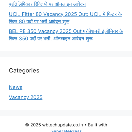
प्रतिलिपिकार रिक्तियों पर ऑनलाइन आवेदन
UCIL Fitter 80 Vacancy 2025 Out: UCIL में फिटर के
रिक्त 80 पदों पर भर्ती आवेदन शुरू
BEL PE 350 Vacancy 2025 Out प्रोबेशनरी इंजीनियर के
रिक्त 350 पदों पर भर्ती, ऑनलाइन आवेदन शुरू
Categories
News
Vacancy 2025
© 2025 wbtechupdate.co.in
• Built with
GeneratePress