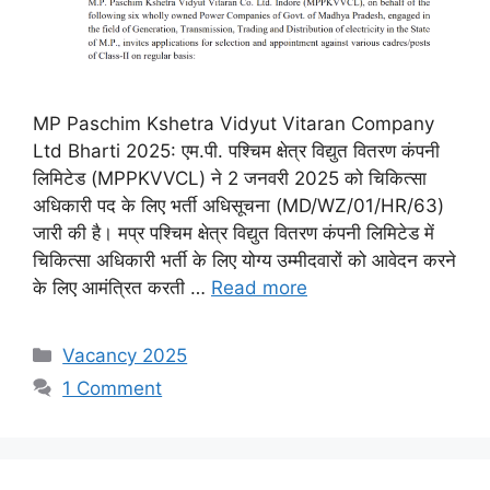
MP Paschim Kshetra Vidyut Vitaran Company
Ltd Bharti 2025: एम.पी. पश्चिम क्षेत्र विद्युत वितरण कंपनी
लिमिटेड (MPPKVVCL) ने 2 जनवरी 2025 को चिकित्सा
अधिकारी पद के लिए भर्ती अधिसूचना (MD/WZ/01/HR/63)
जारी की है। मप्र पश्चिम क्षेत्र विद्युत वितरण कंपनी लिमिटेड में
चिकित्सा अधिकारी भर्ती के लिए योग्य उम्मीदवारों को आवेदन करने
के लिए आमंत्रित करती …
Read more
Categories
Vacancy 2025
1 Comment