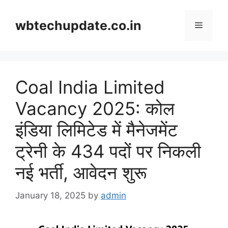
Skip
to
wbtechupdate.co.in
Menu
content
Coal India Limited
Vacancy 2025: कोल
इंडिया लिमिटेड में मैनेजमेंट
ट्रेनी के 434 पदों पर निकली
नई भर्ती, आवेदन शुरू
January 18, 2025
by
admin