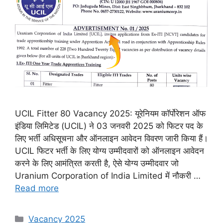
UCIL Fitter 80 Vacancy 2025: यूरेनियम कॉर्पोरेशन ऑफ
इंडिया लिमिटेड (UCIL) ने 03 जनवरी 2025 को फिटर पद के
लिए भर्ती अधिसूचना और ऑनलाइन आवेदन विवरण जारी किया हैं।
UCIL फिटर भर्ती के लिए योग्य उम्मीदवारों को ऑनलाइन आवेदन
करने के लिए आमंत्रित करती है, ऐसे योग्य उम्मीदवार जो
Uranium Corporation of India Limited में नौकरी …
Read more
Categories
Vacancy 2025