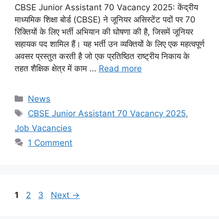
CBSE Junior Assistant 70 Vacancy 2025: केंद्रीय
माध्यमिक शिक्षा बोर्ड (CBSE) ने जूनियर असिस्टेंट पदों पर 70
रिक्तियों के लिए भर्ती अभियान की घोषणा की है, जिसमें जूनियर
सहायक पद शामिल हैं। यह भर्ती उन व्यक्तियों के लिए एक महत्वपूर्ण
अवसर प्रस्तुत करती है जो एक प्रतिष्ठित राष्ट्रीय निकाय के
तहत शैक्षिक क्षेत्र में काम …
Read more
Categories
News
Tags
CBSE Junior Assistant 70 Vacancy 2025
,
Job Vacancies
1 Comment
Page
Page
Page
1
2
3
Next
→