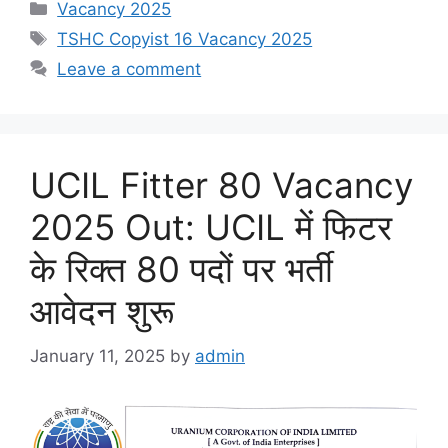
Categories
Vacancy 2025
Tags
TSHC Copyist 16 Vacancy 2025
Leave a comment
UCIL Fitter 80 Vacancy
2025 Out: UCIL में फिटर
के रिक्त 80 पदों पर भर्ती
आवेदन शुरू
January 11, 2025
by
admin