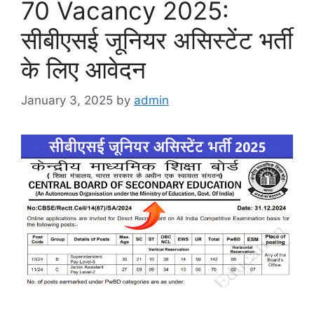
70 Vacancy 2025:
सीबीएसई जूनियर असिस्टेंट भर्ती
के लिए आवेदन
January 3, 2025
by
admin