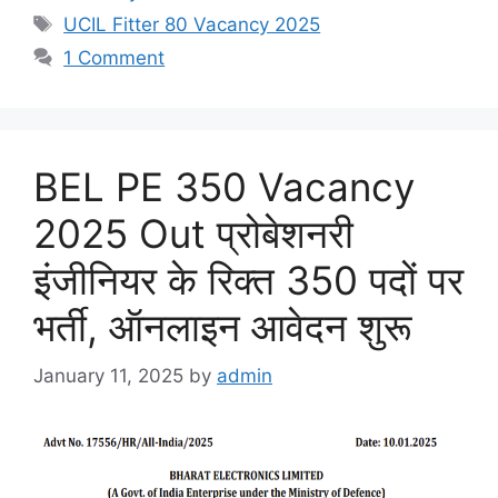
Tags
UCIL Fitter 80 Vacancy 2025
1 Comment
BEL PE 350 Vacancy
2025 Out प्रोबेशनरी
इंजीनियर के रिक्त 350 पदों पर
भर्ती, ऑनलाइन आवेदन शुरू
January 11, 2025
by
admin