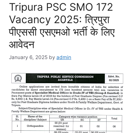
Tripura PSC SMO 172
Vacancy 2025: त्रिपुरा
पीएससी एसएमओ भर्ती के लिए
आवेदन
January 6, 2025
by
admin