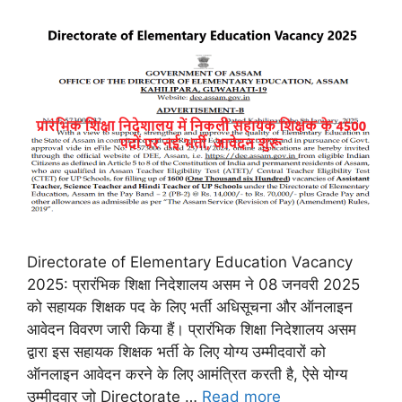
Directorate of Elementary Education Vacancy
2025: प्रारंभिक शिक्षा निदेशालय असम ने 08 जनवरी 2025
को सहायक शिक्षक पद के लिए भर्ती अधिसूचना और ऑनलाइन
आवेदन विवरण जारी किया हैं। प्रारंभिक शिक्षा निदेशालय असम
द्वारा इस सहायक शिक्षक भर्ती के लिए योग्य उम्मीदवारों को
ऑनलाइन आवेदन करने के लिए आमंत्रित करती है, ऐसे योग्य
उम्मीदवार जो Directorate …
Read more