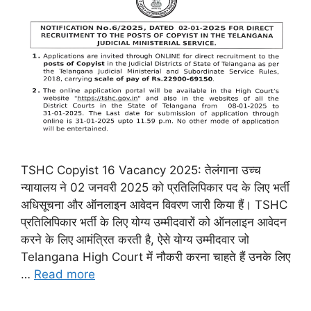
TSHC Copyist 16 Vacancy 2025: तेलंगाना उच्च
न्यायालय ने 02 जनवरी 2025 को प्रतिलिपिकार पद के लिए भर्ती
अधिसूचना और ऑनलाइन आवेदन विवरण जारी किया हैं। TSHC
प्रतिलिपिकार भर्ती के लिए योग्य उम्मीदवारों को ऑनलाइन आवेदन
करने के लिए आमंत्रित करती है, ऐसे योग्य उम्मीदवार जो
Telangana High Court में नौकरी करना चाहते हैं उनके लिए
…
Read more