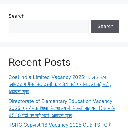
Search
Search
Recent Posts
Coal India Limited Vacancy 2025: कोल इंडिया
लिमिटेड में मैनेजमेंट ट्रेनी के 434 पदों पर निकली नई भर्ती,
आवेदन शुरू
Directorate of Elementary Education Vacancy
2025: प्रारंभिक शिक्षा निदेशालय में निकली सहायक शिक्षक के
4500 पदों पर नई भर्ती, आवेदन शुरू
TSHC Copyist 16 Vacancy 2025 Out: TSHC में