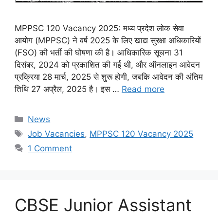
MPPSC 120 Vacancy 2025: मध्य प्रदेश लोक सेवा
आयोग (MPPSC) ने वर्ष 2025 के लिए खाद्य सुरक्षा अधिकारियों
(FSO) की भर्ती की घोषणा की है। आधिकारिक सूचना 31
दिसंबर, 2024 को प्रकाशित की गई थी, और ऑनलाइन आवेदन
प्रक्रिया 28 मार्च, 2025 से शुरू होगी, जबकि आवेदन की अंतिम
तिथि 27 अप्रैल, 2025 है। इस …
Read more
Categories
News
Tags
Job Vacancies
,
MPPSC 120 Vacancy 2025
1 Comment
CBSE Junior Assistant