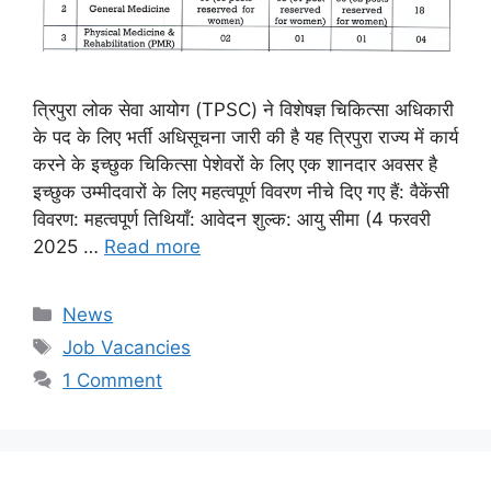
त्रिपुरा लोक सेवा आयोग (TPSC) ने विशेषज्ञ चिकित्सा अधिकारी
के पद के लिए भर्ती अधिसूचना जारी की है यह त्रिपुरा राज्य में कार्य
करने के इच्छुक चिकित्सा पेशेवरों के लिए एक शानदार अवसर है
इच्छुक उम्मीदवारों के लिए महत्वपूर्ण विवरण नीचे दिए गए हैं: वैकेंसी
विवरण: महत्वपूर्ण तिथियाँ: आवेदन शुल्क: आयु सीमा (4 फरवरी
2025 …
Read more
Categories
News
Tags
Job Vacancies
1 Comment