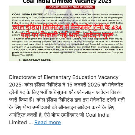
Directorate of Elementary Education Vacancy
2025: कोल इंडिया लिमिटेड ने 15 जनवरी 2025 को मैनेजमेंट
ट्रेनी पद के लिए भर्ती अधिसूचना और ऑनलाइन आवेदन विवरण
जारी किया हैं। कोल इंडिया लिमिटेड द्वारा इस मैनेजमेंट ट्रेनी भर्ती
के लिए योग्य उम्मीदवारों को ऑनलाइन आवेदन करने के लिए
आमंत्रित करती है, ऐसे योग्य उम्मीदवार जो Coal India
Limited …
Read more