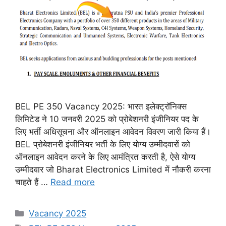
BEL PE 350 Vacancy 2025: भारत इलेक्ट्रॉनिक्स
लिमिटेड ने 10 जनवरी 2025 को प्रोबेशनरी इंजीनियर पद के
लिए भर्ती अधिसूचना और ऑनलाइन आवेदन विवरण जारी किया हैं।
BEL प्रोबेशनरी इंजीनियर भर्ती के लिए योग्य उम्मीदवारों को
ऑनलाइन आवेदन करने के लिए आमंत्रित करती है, ऐसे योग्य
उम्मीदवार जो Bharat Electronics Limited में नौकरी करना
चाहते हैं …
Read more
Categories
Vacancy 2025