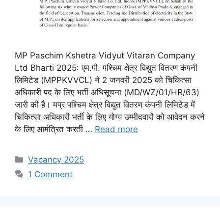
MP Paschim Kshetra Vidyut Vitaran Company
Ltd Bharti 2025: एम.पी. पश्चिम क्षेत्र विद्युत वितरण कंपनी
लिमिटेड (MPPKVVCL) ने 2 जनवरी 2025 को चिकित्सा
अधिकारी पद के लिए भर्ती अधिसूचना (MD/WZ/01/HR/63)
जारी की है। मप्र पश्चिम क्षेत्र विद्युत वितरण कंपनी लिमिटेड में
चिकित्सा अधिकारी भर्ती के लिए योग्य उम्मीदवारों को आवेदन करने
के लिए आमंत्रित करती …
Read more
Categories
Vacancy 2025
1 Comment