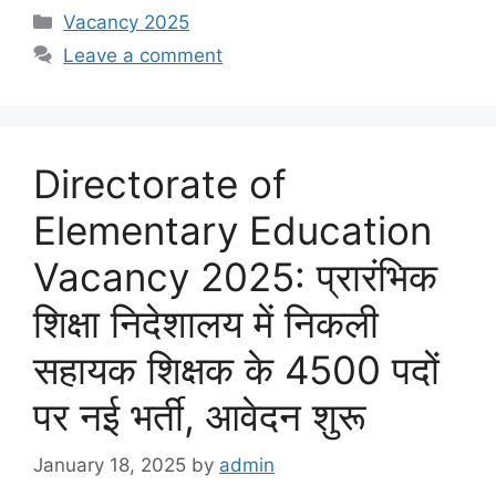
Categories
Vacancy 2025
Leave a comment
Directorate of
Elementary Education
Vacancy 2025: प्रारंभिक
शिक्षा निदेशालय में निकली
सहायक शिक्षक के 4500 पदों
पर नई भर्ती, आवेदन शुरू
January 18, 2025
by
admin