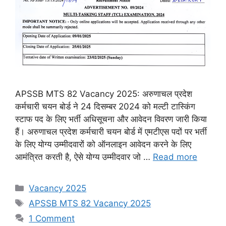
APSSB MTS 82 Vacancy 2025: अरुणाचल प्रदेश
कर्मचारी चयन बोर्ड ने 24 दिसम्बर 2024 को मल्टी टास्किंग
स्टाफ पद के लिए भर्ती अधिसूचना और आवेदन विवरण जारी किया
हैं। अरुणाचल प्रदेश कर्मचारी चयन बोर्ड में एमटीएस पदों पर भर्ती
के लिए योग्य उम्मीदवारों को ऑनलाइन आवेदन करने के लिए
आमंत्रित करती है, ऐसे योग्य उम्मीदवार जो …
Read more
Categories
Vacancy 2025
Tags
APSSB MTS 82 Vacancy 2025
1 Comment