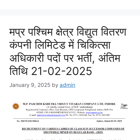
मप्र पश्चिम क्षेत्र विद्युत वितरण
कंपनी लिमिटेड में चिकित्सा
अधिकारी पदों पर भर्ती, अंतिम
तिथि 21-02-2025
January 9, 2025
by
admin