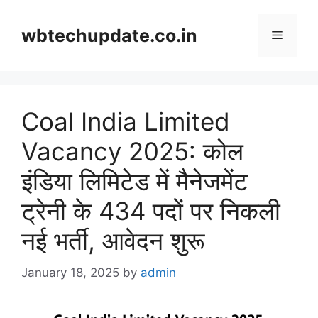
Skip
to
wbtechupdate.co.in
Menu
content
Coal India Limited
Vacancy 2025: कोल
इंडिया लिमिटेड में मैनेजमेंट
ट्रेनी के 434 पदों पर निकली
नई भर्ती, आवेदन शुरू
January 18, 2025
by
admin