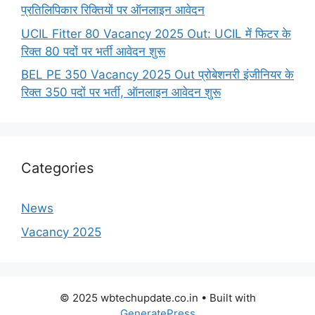
प्रतिलिपिकार रिक्तियों पर ऑनलाइन आवेदन
UCIL Fitter 80 Vacancy 2025 Out: UCIL में फिटर के
रिक्त 80 पदों पर भर्ती आवेदन शुरू
BEL PE 350 Vacancy 2025 Out प्रोबेशनरी इंजीनियर के
रिक्त 350 पदों पर भर्ती, ऑनलाइन आवेदन शुरू
Categories
News
Vacancy 2025
© 2025 wbtechupdate.co.in
• Built with
GeneratePress