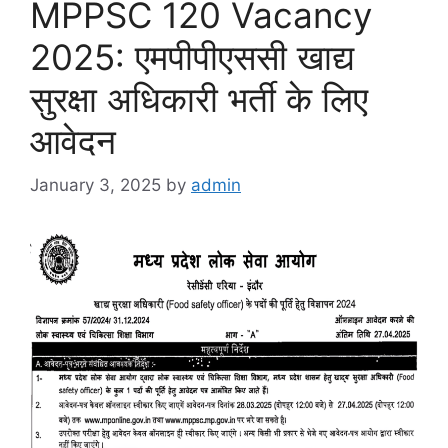
MPPSC 120 Vacancy
2025: एमपीपीएससी खाद्य
सुरक्षा अधिकारी भर्ती के लिए
आवेदन
January 3, 2025
by
admin