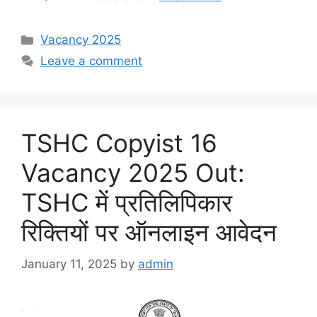
Categories
Vacancy 2025
Leave a comment
TSHC Copyist 16
Vacancy 2025 Out:
TSHC में प्रतिलिपिकार
रिक्तियों पर ऑनलाइन आवेदन
January 11, 2025
by
admin