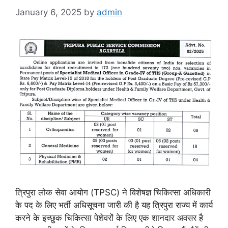
January 6, 2025
by
admin
त्रिपुरा लोक सेवा आयोग (TPSC) ने विशेषज्ञ चिकित्सा अधिकारी
के पद के लिए भर्ती अधिसूचना जारी की है यह त्रिपुरा राज्य में कार्य
करने के इच्छुक चिकित्सा पेशेवरों के लिए एक शानदार अवसर है