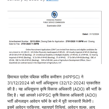
हिमाचल प्रदेश पब्लिक सर्विस कमीशन (HPPSC) ने
31/12/2024 को भर्ती अधिसूचना (32/12-2024) प्रकाशित
की है। यह अधिसूचना कृषि विकास अधिकारी (ADO) की भर्ती के
लिए है। यहां आपको HPPSC कृषि विकास अधिकारी (ADO)
भर्ती ऑनलाइन आवेदन फॉर्म के बारे में पूरी जानकारी मिलेगी।
इसमें आवेदन प्रक्रिया, महत्वपूर्ण तिथियां, आवेदन शुल्क, आयु