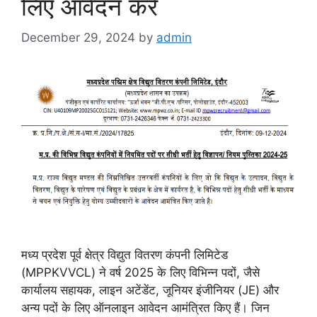
लिए आवेदन करें
December 29, 2024
by
admin
मध्य प्रदेश पूर्व क्षेत्र विद्युत वितरण कंपनी लिमिटेड
(MPPKVVCL) ने वर्ष 2025 के लिए विभिन्न पदों, जैसे
कार्यालय सहायक, लाइन अटेंडेंट, जूनियर इंजीनियर (JE) और
अन्य पदों के लिए ऑनलाइन आवेदन आमंत्रित किए हैं। जिन