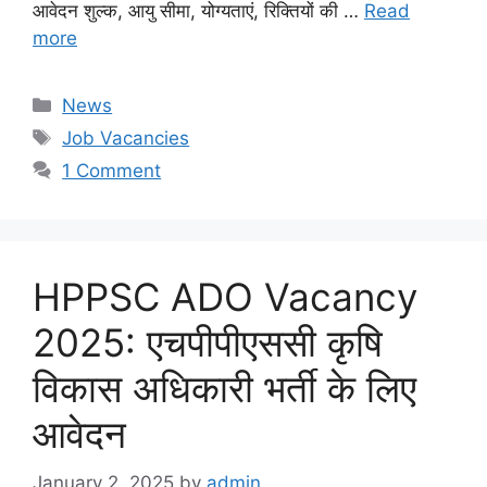
आवेदन शुल्क, आयु सीमा, योग्यताएं, रिक्तियों की …
Read
more
Categories
News
Tags
Job Vacancies
1 Comment
HPPSC ADO Vacancy
2025: एचपीपीएससी कृषि
विकास अधिकारी भर्ती के लिए
आवेदन
January 2, 2025
by
admin