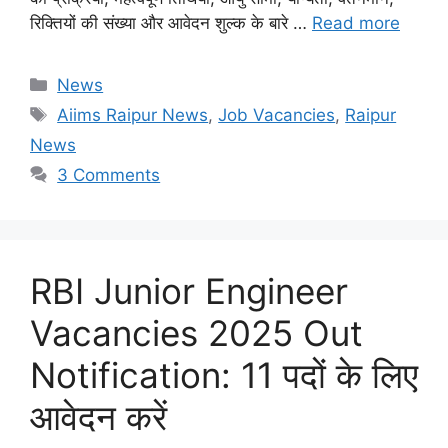
रिक्तियों की संख्या और आवेदन शुल्क के बारे …
Read more
Categories
News
Tags
Aiims Raipur News
,
Job Vacancies
,
Raipur
News
3 Comments
RBI Junior Engineer
Vacancies 2025 Out
Notification: 11 पदों के लिए
आवेदन करें