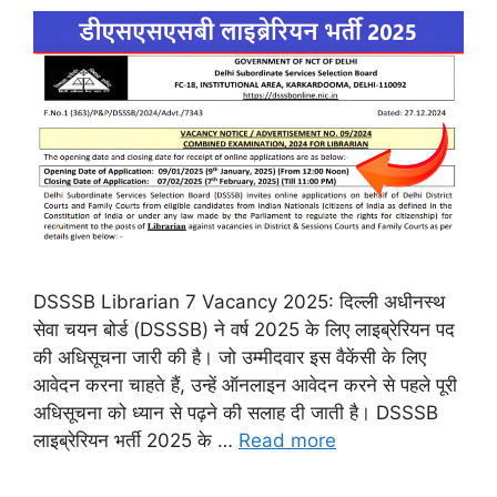
DSSSB Librarian 7 Vacancy 2025: दिल्ली अधीनस्थ
सेवा चयन बोर्ड (DSSSB) ने वर्ष 2025 के लिए लाइब्रेरियन पद
की अधिसूचना जारी की है। जो उम्मीदवार इस वैकेंसी के लिए
आवेदन करना चाहते हैं, उन्हें ऑनलाइन आवेदन करने से पहले पूरी
अधिसूचना को ध्यान से पढ़ने की सलाह दी जाती है। DSSSB
लाइब्रेरियन भर्ती 2025 के …
Read more