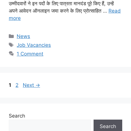
उम्मीदवारों ने इन पदों के लिए पात्रता मानदंड पूरे किए हैं, उन्हें
अपने आवेदन ऑनलाइन जमा करने के लिए प्रोत्साहित …
Read
more
Categories
News
Tags
Job Vacancies
1 Comment
Page
Page
1
2
Next
→
Search
Search