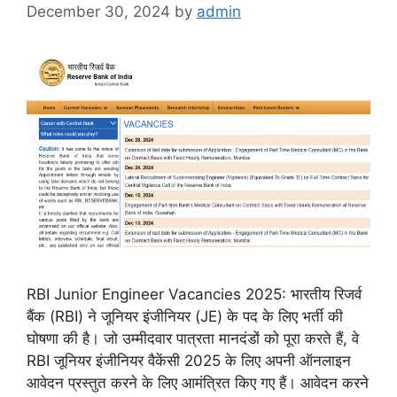
December 30, 2024
by
admin
RBI Junior Engineer Vacancies 2025: भारतीय रिजर्व
बैंक (RBI) ने जूनियर इंजीनियर (JE) के पद के लिए भर्ती की
घोषणा की है। जो उम्मीदवार पात्रता मानदंडों को पूरा करते हैं, वे
RBI जूनियर इंजीनियर वैकेंसी 2025 के लिए अपनी ऑनलाइन
आवेदन प्रस्तुत करने के लिए आमंत्रित किए गए हैं। आवेदन करने