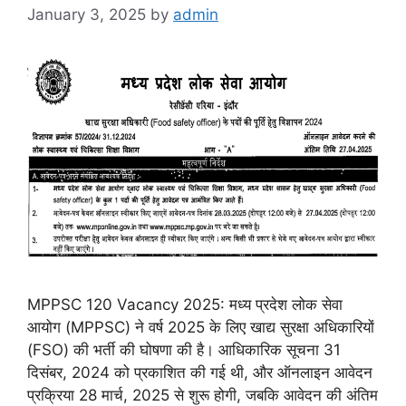
January 3, 2025
by
admin
MPPSC 120 Vacancy 2025: मध्य प्रदेश लोक सेवा
आयोग (MPPSC) ने वर्ष 2025 के लिए खाद्य सुरक्षा अधिकारियों
(FSO) की भर्ती की घोषणा की है। आधिकारिक सूचना 31
दिसंबर, 2024 को प्रकाशित की गई थी, और ऑनलाइन आवेदन
प्रक्रिया 28 मार्च, 2025 से शुरू होगी, जबकि आवेदन की अंतिम