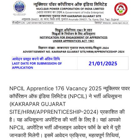
NPCIL Apprentice 176 Vacancy 2025 न्यूक्लियर पावर
कॉर्पोरेशन ऑफ इंडिया लिमिटेड (NPCIL) ने भर्ती अधिसूचना
(KAKRAPAR GUJARAT
SITE/HRM/APPRENTICESHIP-2024) प्रकाशित की
है। यह अधिसूचना अपरेंटिस की भर्ती के लिए है। यहां आपको
NPCIL अपरेंटिस भर्ती ऑनलाइन आवेदन फॉर्म के बारे में पूरी
जानकारी मिलेगी। इसमें आवेदन प्रक्रिया, महत्वपूर्ण तिथियां,