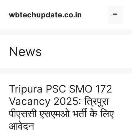
Skip
to
wbtechupdate.co.in
Menu
content
News
Tripura PSC SMO 172
Vacancy 2025: त्रिपुरा
पीएससी एसएमओ भर्ती के लिए
आवेदन