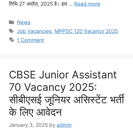
तिथि 27 अप्रैल, 2025 है। इस …
Read more
Categories
News
Tags
Job Vacancies
,
MPPSC 120 Vacancy 2025
1 Comment
CBSE Junior Assistant
70 Vacancy 2025:
सीबीएसई जूनियर असिस्टेंट भर्ती
के लिए आवेदन
January 3, 2025
by
admin