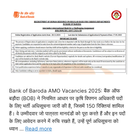
Bank of Baroda AMO Vacancies 2025: बैंक ऑफ
बड़ौदा (BOB) ने नियमित आधार पर कृषि विपणन अधिकारी पदों
के लिए भर्ती अधिसूचना जारी की है, जिसमें 150 रिक्तियां शामिल
हैं। वे उम्मीदवार जो पात्रता मानदंडों को पूरा करते हैं और इन पदों
के लिए आवेदन करने में रुचि रखते हैं, उन्हें पूर्ण अधिसूचना को
ध्यान …
Read more