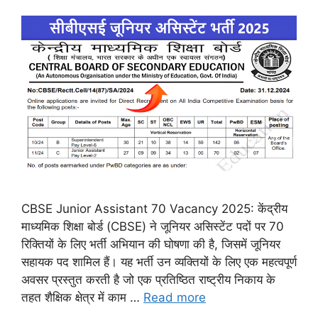
CBSE Junior Assistant 70 Vacancy 2025: केंद्रीय
माध्यमिक शिक्षा बोर्ड (CBSE) ने जूनियर असिस्टेंट पदों पर 70
रिक्तियों के लिए भर्ती अभियान की घोषणा की है, जिसमें जूनियर
सहायक पद शामिल हैं। यह भर्ती उन व्यक्तियों के लिए एक महत्वपूर्ण
अवसर प्रस्तुत करती है जो एक प्रतिष्ठित राष्ट्रीय निकाय के
तहत शैक्षिक क्षेत्र में काम …
Read more