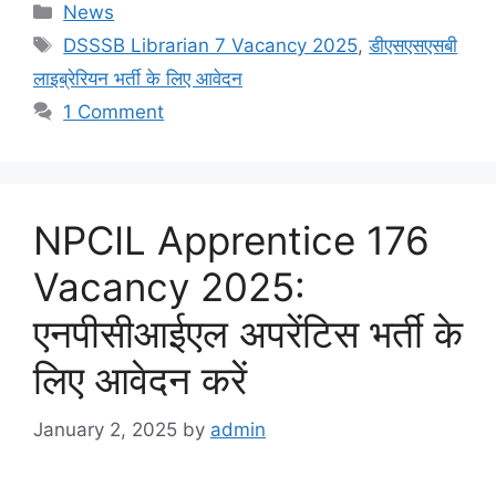
Categories
News
Tags
DSSSB Librarian 7 Vacancy 2025
,
डीएसएसएसबी
लाइब्रेरियन भर्ती के लिए आवेदन
1 Comment
NPCIL Apprentice 176
Vacancy 2025:
एनपीसीआईएल अपरेंटिस भर्ती के
लिए आवेदन करें
January 2, 2025
by
admin