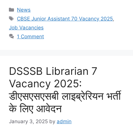
Categories
News
Tags
CBSE Junior Assistant 70 Vacancy 2025
,
Job Vacancies
1 Comment
DSSSB Librarian 7
Vacancy 2025:
डीएसएसएसबी लाइब्रेरियन भर्ती
के लिए आवेदन
January 3, 2025
by
admin