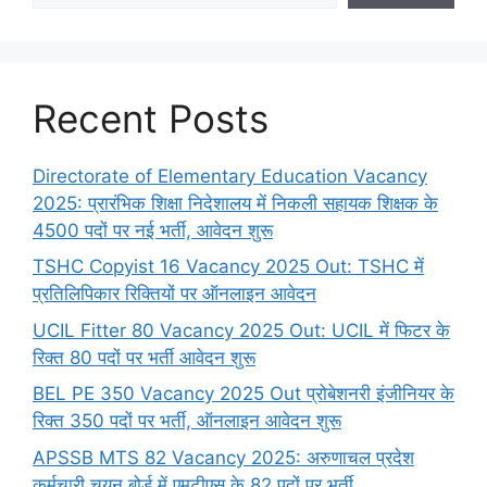
Recent Posts
Directorate of Elementary Education Vacancy
2025: प्रारंभिक शिक्षा निदेशालय में निकली सहायक शिक्षक के
4500 पदों पर नई भर्ती, आवेदन शुरू
TSHC Copyist 16 Vacancy 2025 Out: TSHC में
प्रतिलिपिकार रिक्तियों पर ऑनलाइन आवेदन
UCIL Fitter 80 Vacancy 2025 Out: UCIL में फिटर के
रिक्त 80 पदों पर भर्ती आवेदन शुरू
BEL PE 350 Vacancy 2025 Out प्रोबेशनरी इंजीनियर के
रिक्त 350 पदों पर भर्ती, ऑनलाइन आवेदन शुरू
APSSB MTS 82 Vacancy 2025: अरुणाचल प्रदेश
कर्मचारी चयन बोर्ड में एमटीएस के 82 पदों पर भर्ती