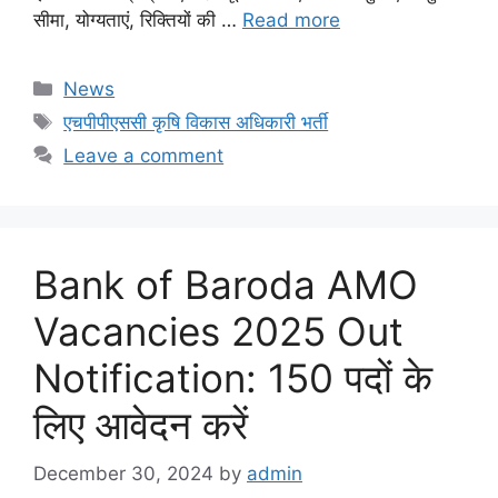
सीमा, योग्यताएं, रिक्तियों की …
Read more
Categories
News
Tags
एचपीपीएससी कृषि विकास अधिकारी भर्ती
Leave a comment
Bank of Baroda AMO
Vacancies 2025 Out
Notification: 150 पदों के
लिए आवेदन करें
December 30, 2024
by
admin